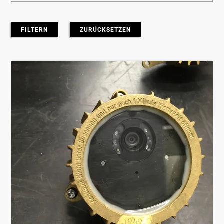
FILTERN
ZURÜCKSETZEN