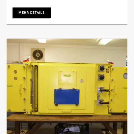
MEHR DETAILS