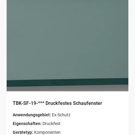
TBK-SF-19-*** Druckfestes Schaufenster
Anwendungsgebiet:
Ex-Schutz
Eigenschaften:
Druckfest
Gerätetyp:
Komponenten